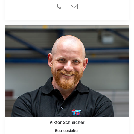
Viktor Schleicher
Betriebsleiter