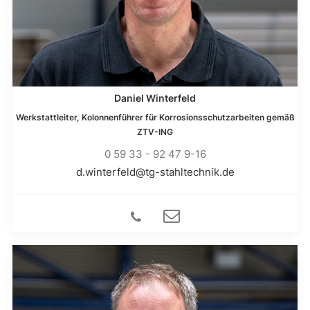
Daniel Winterfeld
Werkstattleiter, Kolonnenführer für Korrosionsschutzarbeiten gemäß
ZTV-ING
0 59 33 - 92 47 9-16
d.winterfeld@tg-stahltechnik.de