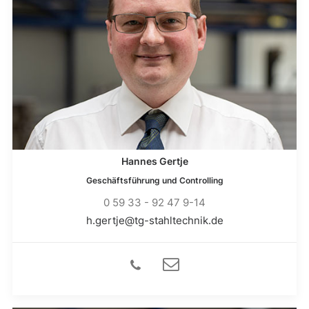
Hannes Gertje
Geschäftsführung und Controlling
0 59 33 - 92 47 9-14
h.gertje@tg-stahltechnik.de