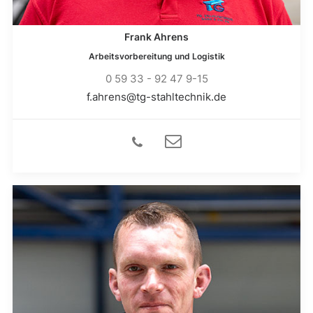
Frank Ahrens
Arbeitsvorbereitung und Logistik
0 59 33 - 92 47 9-15
f.ahrens@tg-stahltechnik.de