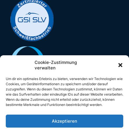
Cookie-Zustimmung
verwalten
Um dir ein optimales Erlebnis zu bieten, verwenden wir Technologien wie
Cookies, um Geräteinformationen zu speichern und/oder darauf
zuzugreifen. Wenn du diesen Technologien zustimmst, können wir Daten
wie das Surfverhalten oder eindeutige IDs auf dieser Website verarbeiten.
Wenn du deine Zustimmung nicht erteilst oder zurückziehst, können
bestimmte Merkmale und Funktionen beeinträchtigt werden.
FOLGEN SIE UNS
Akzeptieren