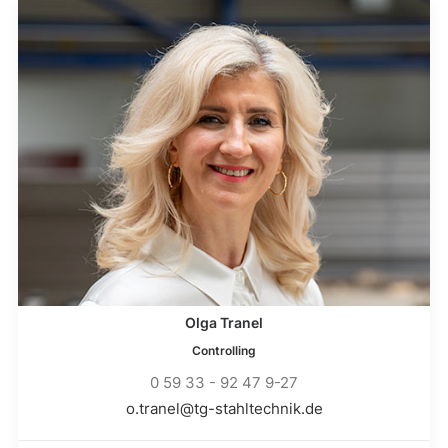
Olga Tranel
Controlling
0 59 33 - 92 47 9-27
o.tranel@tg-stahltechnik.de