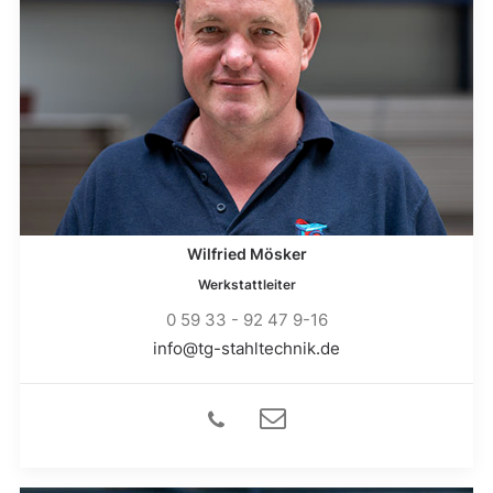
Wilfried Mösker
Werkstattleiter
0 59 33 - 92 47 9-16
info@tg-stahltechnik.de