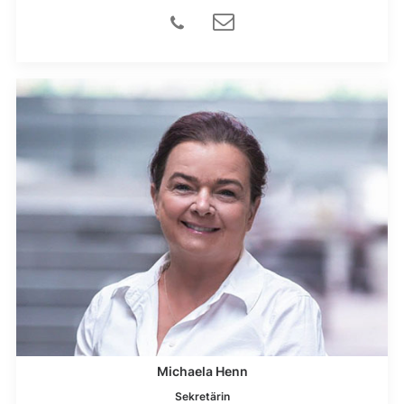
Michaela Henn
Sekretärin