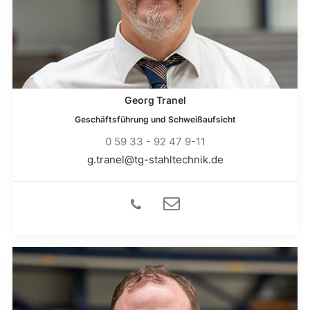
Georg Tranel
Geschäftsführung und Schweißaufsicht
0 59 33 - 92 47 9-11
g.tranel@tg-stahltechnik.de