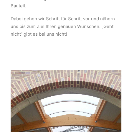
Bauteil.
Dabei gehen wir Schritt für Schritt vor und nähern
uns bis zum Ziel Ihren genauen Wünschen: „Geht
nicht“ gibt es bei uns nicht!