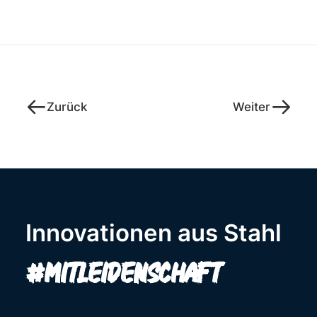
Zurück
Weiter
Innovationen aus Stahl
#mitLeidenschaft