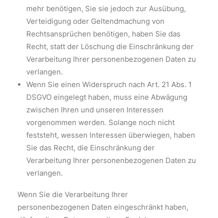
mehr benötigen, Sie sie jedoch zur Ausübung,
Verteidigung oder Geltendmachung von
Rechtsansprüchen benötigen, haben Sie das
Recht, statt der Löschung die Einschränkung der
Verarbeitung Ihrer personenbezogenen Daten zu
verlangen.
Wenn Sie einen Widerspruch nach Art. 21 Abs. 1
DSGVO eingelegt haben, muss eine Abwägung
zwischen Ihren und unseren Interessen
vorgenommen werden. Solange noch nicht
feststeht, wessen Interessen überwiegen, haben
Sie das Recht, die Einschränkung der
Verarbeitung Ihrer personenbezogenen Daten zu
verlangen.
Wenn Sie die Verarbeitung Ihrer
personenbezogenen Daten eingeschränkt haben,