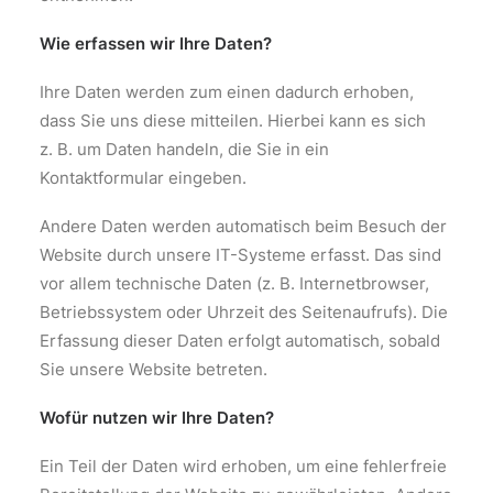
Wie erfassen wir Ihre Daten?
Ihre Daten werden zum einen dadurch erhoben,
dass Sie uns diese mitteilen. Hierbei kann es sich
z. B. um Daten handeln, die Sie in ein
Kontaktformular eingeben.
Andere Daten werden automatisch beim Besuch der
Website durch unsere IT-Systeme erfasst. Das sind
vor allem technische Daten (z. B. Internetbrowser,
Betriebssystem oder Uhrzeit des Seitenaufrufs). Die
Erfassung dieser Daten erfolgt automatisch, sobald
Sie unsere Website betreten.
Wofür nutzen wir Ihre Daten?
Ein Teil der Daten wird erhoben, um eine fehlerfreie