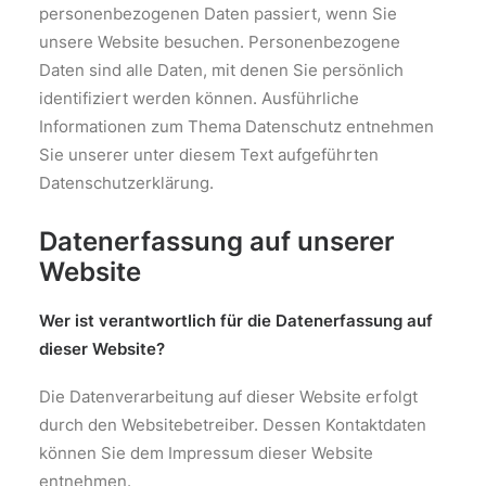
personenbezogenen Daten passiert, wenn Sie
unsere Website besuchen. Personenbezogene
Daten sind alle Daten, mit denen Sie persönlich
identifiziert werden können. Ausführliche
Informationen zum Thema Datenschutz entnehmen
Sie unserer unter diesem Text aufgeführten
Datenschutzerklärung.
Datenerfassung auf unserer
Website
Wer ist verantwortlich für die Datenerfassung auf
dieser Website?
Die Datenverarbeitung auf dieser Website erfolgt
durch den Websitebetreiber. Dessen Kontaktdaten
können Sie dem Impressum dieser Website
entnehmen.