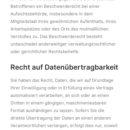
Betroffenen ein Beschwerderecht bei einer
Aufsichtsbehörde, insbesondere in dem
Mitgliedstaat ihres gewöhnlichen Aufenthalts, ihres
Arbeitsplatzes oder des Orts des mutmaßlichen
Verstoßes zu. Das Beschwerderecht besteht
unbeschadet anderweitiger verwaltungsrechtlicher
oder gerichtlicher Rechtsbehelfe.
Recht auf Datenübertragbarkeit
Sie haben das Recht, Daten, die wir auf Grundlage
Ihrer Einwilligung oder in Erfüllung eines Vertrags
automatisiert verarbeiten, an sich oder an einen
Dritten in einem gängigen, maschinenlesbaren
Format aushändigen zu lassen. Sofern Sie die
direkte Übertragung der Daten an einen anderen
Verantwortlichen verlangen, erfolgt dies nur, soweit