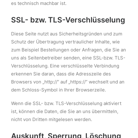
es technisch machbar ist.
SSL- bzw. TLS-Verschlüsselung
Diese Seite nutzt aus Sicherheitsgründen und zum
Schutz der Übertragung vertraulicher Inhalte, wie
zum Beispiel Bestellungen oder Anfragen, die Sie an
uns als Seitenbetreiber senden, eine SSL-bzw. TLS-
Verschlüsselung. Eine verschlüsselte Verbindung
erkennen Sie daran, dass die Adresszeile des
Browsers von „http://“ auf „https://“ wechselt und an
dem Schloss-Symbol in Ihrer Browserzeile.
Wenn die SSL- bzw. TLS-Verschlüsselung aktiviert
ist, können die Daten, die Sie an uns übermitteln,
nicht von Dritten mitgelesen werden.
Auskunft, Sperrung, Löschung