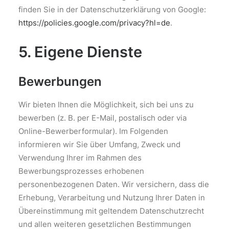
finden Sie in der Datenschutzerklärung von Google:
https://policies.google.com/privacy?hl=de
.
5. Eigene Dienste
Bewerbungen
Wir bieten Ihnen die Möglichkeit, sich bei uns zu
bewerben (z. B. per E-Mail, postalisch oder via
Online-Bewerberformular). Im Folgenden
informieren wir Sie über Umfang, Zweck und
Verwendung Ihrer im Rahmen des
Bewerbungsprozesses erhobenen
personenbezogenen Daten. Wir versichern, dass die
Erhebung, Verarbeitung und Nutzung Ihrer Daten in
Übereinstimmung mit geltendem Datenschutzrecht
und allen weiteren gesetzlichen Bestimmungen