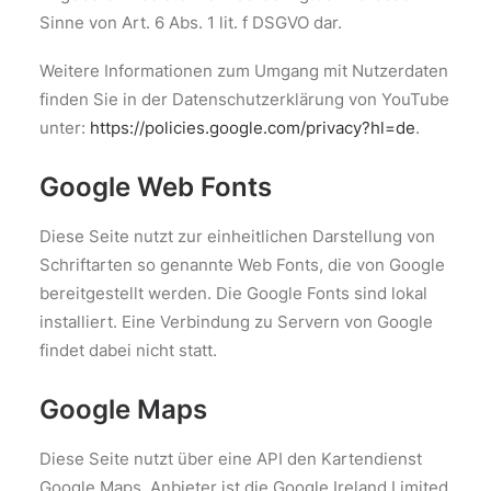
Sinne von Art. 6 Abs. 1 lit. f DSGVO dar.
Weitere Informationen zum Umgang mit Nutzerdaten
finden Sie in der Datenschutzerklärung von YouTube
unter:
https://policies.google.com/privacy?hl=de
.
Google Web Fonts
Diese Seite nutzt zur einheitlichen Darstellung von
Schriftarten so genannte Web Fonts, die von Google
bereitgestellt werden. Die Google Fonts sind lokal
installiert. Eine Verbindung zu Servern von Google
findet dabei nicht statt.
Google Maps
Diese Seite nutzt über eine API den Kartendienst
Google Maps. Anbieter ist die Google Ireland Limited