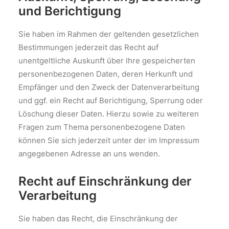
und Berichtigung
Sie haben im Rahmen der geltenden gesetzlichen
Bestimmungen jederzeit das Recht auf
unentgeltliche Auskunft über Ihre gespeicherten
personenbezogenen Daten, deren Herkunft und
Empfänger und den Zweck der Datenverarbeitung
und ggf. ein Recht auf Berichtigung, Sperrung oder
Löschung dieser Daten. Hierzu sowie zu weiteren
Fragen zum Thema personenbezogene Daten
können Sie sich jederzeit unter der im Impressum
angegebenen Adresse an uns wenden.
Recht auf Einschränkung der
Verarbeitung
Sie haben das Recht, die Einschränkung der