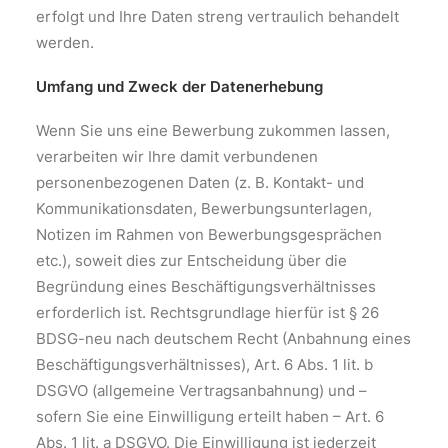
erfolgt und Ihre Daten streng vertraulich behandelt
werden.
Umfang und Zweck der Datenerhebung
Wenn Sie uns eine Bewerbung zukommen lassen,
verarbeiten wir Ihre damit verbundenen
personenbezogenen Daten (z. B. Kontakt- und
Kommunikationsdaten, Bewerbungsunterlagen,
Notizen im Rahmen von Bewerbungsgesprächen
etc.), soweit dies zur Entscheidung über die
Begründung eines Beschäftigungsverhältnisses
erforderlich ist. Rechtsgrundlage hierfür ist § 26
BDSG-neu nach deutschem Recht (Anbahnung eines
Beschäftigungsverhältnisses), Art. 6 Abs. 1 lit. b
DSGVO (allgemeine Vertragsanbahnung) und –
sofern Sie eine Einwilligung erteilt haben – Art. 6
Abs. 1 lit. a DSGVO. Die Einwilligung ist jederzeit