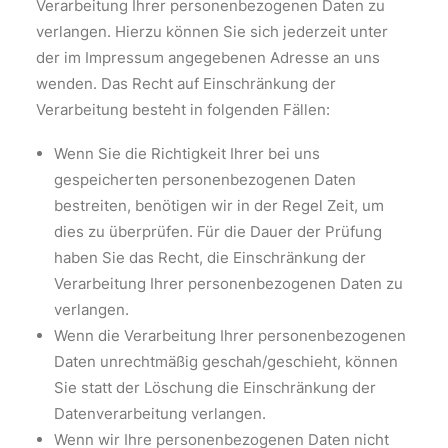
Verarbeitung Ihrer personenbezogenen Daten zu
verlangen. Hierzu können Sie sich jederzeit unter
der im Impressum angegebenen Adresse an uns
wenden. Das Recht auf Einschränkung der
Verarbeitung besteht in folgenden Fällen:
Wenn Sie die Richtigkeit Ihrer bei uns
gespeicherten personenbezogenen Daten
bestreiten, benötigen wir in der Regel Zeit, um
dies zu überprüfen. Für die Dauer der Prüfung
haben Sie das Recht, die Einschränkung der
Verarbeitung Ihrer personenbezogenen Daten zu
verlangen.
Wenn die Verarbeitung Ihrer personenbezogenen
Daten unrechtmäßig geschah/geschieht, können
Sie statt der Löschung die Einschränkung der
Datenverarbeitung verlangen.
Wenn wir Ihre personenbezogenen Daten nicht