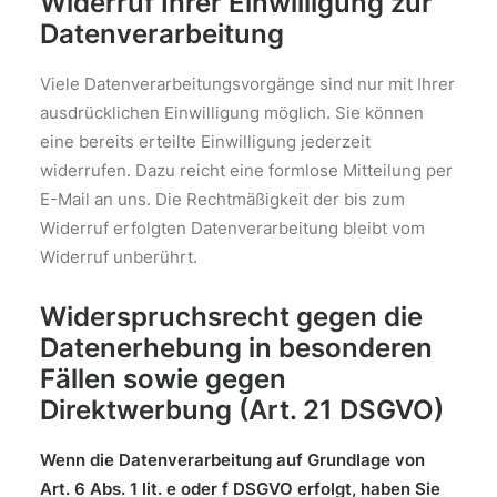
Widerruf Ihrer Einwilligung zur
Datenverarbeitung
Viele Datenverarbeitungsvorgänge sind nur mit Ihrer
ausdrücklichen Einwilligung möglich. Sie können
eine bereits erteilte Einwilligung jederzeit
widerrufen. Dazu reicht eine formlose Mitteilung per
E-Mail an uns. Die Rechtmäßigkeit der bis zum
Widerruf erfolgten Datenverarbeitung bleibt vom
Widerruf unberührt.
Widerspruchsrecht gegen die
Datenerhebung in besonderen
Fällen sowie gegen
Direktwerbung (Art. 21 DSGVO)
Wenn die Datenverarbeitung auf Grundlage von
Art. 6 Abs. 1 lit. e oder f DSGVO erfolgt, haben Sie