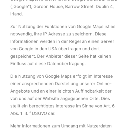
(„Google“), Gordon House, Barrow Street, Dublin 4,
Irland.
Zur Nutzung der Funktionen von Google Maps ist es
notwendig, Ihre IP Adresse zu speichern. Diese
Informationen werden in der Regel an einen Server
von Google in den USA übertragen und dort
gespeichert. Der Anbieter dieser Seite hat keinen
Einfluss auf diese Datenübertragung.
Die Nutzung von Google Maps erfolgt im Interesse
einer ansprechenden Darstellung unserer Online-
Angebote und an einer leichten Auffindbarkeit der
von uns auf der Website angegebenen Orte. Dies
stellt ein berechtigtes Interesse im Sinne von Art. 6
Abs. 1 lit. f DSGVO dar.
Mehr Informationen zum Umgang mit Nutzerdaten