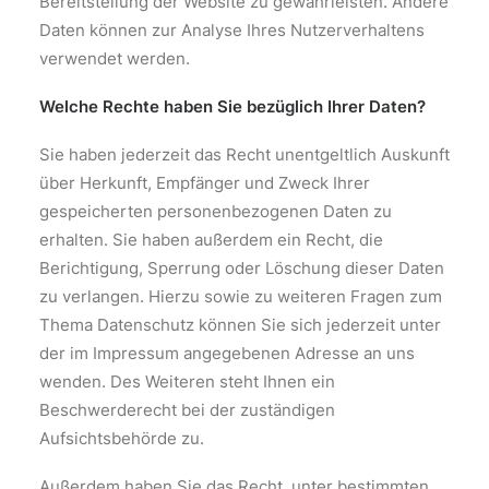
Bereitstellung der Website zu gewährleisten. Andere
Daten können zur Analyse Ihres Nutzerverhaltens
verwendet werden.
Welche Rechte haben Sie bezüglich Ihrer Daten?
Sie haben jederzeit das Recht unentgeltlich Auskunft
über Herkunft, Empfänger und Zweck Ihrer
gespeicherten personenbezogenen Daten zu
erhalten. Sie haben außerdem ein Recht, die
Berichtigung, Sperrung oder Löschung dieser Daten
zu verlangen. Hierzu sowie zu weiteren Fragen zum
Thema Datenschutz können Sie sich jederzeit unter
der im Impressum angegebenen Adresse an uns
wenden. Des Weiteren steht Ihnen ein
Beschwerderecht bei der zuständigen
Aufsichtsbehörde zu.
Außerdem haben Sie das Recht, unter bestimmten