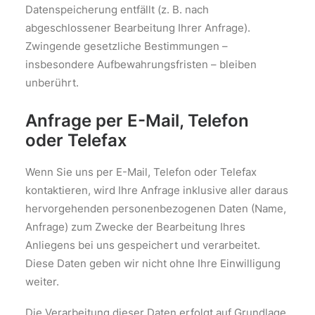
Datenspeicherung entfällt (z. B. nach
abgeschlossener Bearbeitung Ihrer Anfrage).
Zwingende gesetzliche Bestimmungen –
insbesondere Aufbewahrungsfristen – bleiben
unberührt.
Anfrage per E-Mail, Telefon
oder Telefax
Wenn Sie uns per E-Mail, Telefon oder Telefax
kontaktieren, wird Ihre Anfrage inklusive aller daraus
hervorgehenden personenbezogenen Daten (Name,
Anfrage) zum Zwecke der Bearbeitung Ihres
Anliegens bei uns gespeichert und verarbeitet.
Diese Daten geben wir nicht ohne Ihre Einwilligung
weiter.
Die Verarbeitung dieser Daten erfolgt auf Grundlage