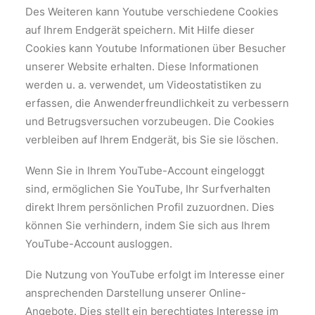
Des Weiteren kann Youtube verschiedene Cookies
auf Ihrem Endgerät speichern. Mit Hilfe dieser
Cookies kann Youtube Informationen über Besucher
unserer Website erhalten. Diese Informationen
werden u. a. verwendet, um Videostatistiken zu
erfassen, die Anwenderfreundlichkeit zu verbessern
und Betrugsversuchen vorzubeugen. Die Cookies
verbleiben auf Ihrem Endgerät, bis Sie sie löschen.
Wenn Sie in Ihrem YouTube-Account eingeloggt
sind, ermöglichen Sie YouTube, Ihr Surfverhalten
direkt Ihrem persönlichen Profil zuzuordnen. Dies
können Sie verhindern, indem Sie sich aus Ihrem
YouTube-Account ausloggen.
Die Nutzung von YouTube erfolgt im Interesse einer
ansprechenden Darstellung unserer Online-
Angebote. Dies stellt ein berechtigtes Interesse im