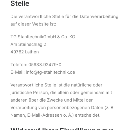
Stelle
Die verantwortliche Stelle für die Datenverarbeitung
auf dieser Website ist:
TG StahltechnikGmbH & Co. KG
Am Steinschlag 2
49762 Lathen
Telefon: 05933.92479-0
E-Mail: info@tg-stahltechnik.de
Verantwortliche Stelle ist die natürliche oder
juristische Person, die allein oder gemeinsam mit
anderen über die Zwecke und Mittel der
Verarbeitung von personenbezogenen Daten (z. B.
Namen, E-Mail-Adressen o. Ä.) entscheidet.