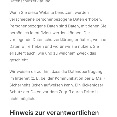
Datenschutzerklärung.
Wenn Sie diese Website benutzen, werden
verschiedene personenbezogene Daten erhoben.
Personenbezogene Daten sind Daten, mit denen Sie
persönlich identifiziert werden können. Die
vorliegende Datenschutzerklärung erläutert, welche
Daten wir erheben und wofür wir sie nutzen. Sie
erläutert auch, wie und zu welchem Zweck das
geschieht.
Wir weisen darauf hin, dass die Datenübertragung
im Internet (z. B. bei der Kommunikation per E-Mail)
Sicherheitslücken aufweisen kann. Ein lückenloser
Schutz der Daten vor dem Zugriff durch Dritte ist
nicht möglich.
Hinweis zur verantwortlichen