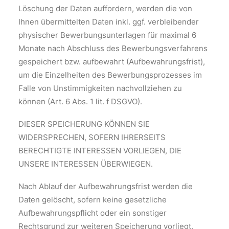
Löschung der Daten auffordern, werden die von
Ihnen übermittelten Daten inkl. ggf. verbleibender
physischer Bewerbungsunterlagen für maximal 6
Monate nach Abschluss des Bewerbungsverfahrens
gespeichert bzw. aufbewahrt (Aufbewahrungsfrist),
um die Einzelheiten des Bewerbungsprozesses im
Falle von Unstimmigkeiten nachvollziehen zu
können (Art. 6 Abs. 1 lit. f DSGVO).
DIESER SPEICHERUNG KÖNNEN SIE
WIDERSPRECHEN, SOFERN IHRERSEITS
BERECHTIGTE INTERESSEN VORLIEGEN, DIE
UNSERE INTERESSEN ÜBERWIEGEN.
Nach Ablauf der Aufbewahrungsfrist werden die
Daten gelöscht, sofern keine gesetzliche
Aufbewahrungspflicht oder ein sonstiger
Rechtsgrund zur weiteren Speicherung vorliegt.