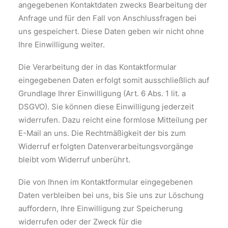
angegebenen Kontaktdaten zwecks Bearbeitung der
Anfrage und für den Fall von Anschlussfragen bei
uns gespeichert. Diese Daten geben wir nicht ohne
Ihre Einwilligung weiter.
Die Verarbeitung der in das Kontaktformular
eingegebenen Daten erfolgt somit ausschließlich auf
Grundlage Ihrer Einwilligung (Art. 6 Abs. 1 lit. a
DSGVO). Sie können diese Einwilligung jederzeit
widerrufen. Dazu reicht eine formlose Mitteilung per
E-Mail an uns. Die Rechtmäßigkeit der bis zum
Widerruf erfolgten Datenverarbeitungsvorgänge
bleibt vom Widerruf unberührt.
Die von Ihnen im Kontaktformular eingegebenen
Daten verbleiben bei uns, bis Sie uns zur Löschung
auffordern, Ihre Einwilligung zur Speicherung
widerrufen oder der Zweck für die