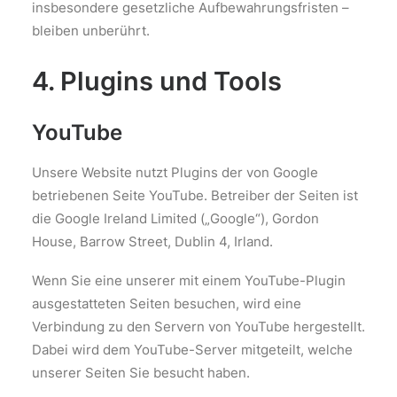
insbesondere gesetzliche Aufbewahrungsfristen –
bleiben unberührt.
4. Plugins und Tools
YouTube
Unsere Website nutzt Plugins der von Google
betriebenen Seite YouTube. Betreiber der Seiten ist
die Google Ireland Limited („Google“), Gordon
House, Barrow Street, Dublin 4, Irland.
Wenn Sie eine unserer mit einem YouTube-Plugin
ausgestatteten Seiten besuchen, wird eine
Verbindung zu den Servern von YouTube hergestellt.
Dabei wird dem YouTube-Server mitgeteilt, welche
unserer Seiten Sie besucht haben.