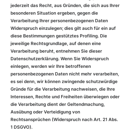
jederzeit das Recht, aus Gründen, die sich aus Ihrer
besonderen Situation ergeben, gegen die
Verarbeitung Ihrer personenbezogenen Daten
Widerspruch einzulegen; dies gilt auch für ein auf
diese Bestimmungen gestütztes Profiling. Die
jeweilige Rechtsgrundlage, auf denen eine
Verarbeitung beruht, entnehmen Sie dieser
Datenschutzerklärung. Wenn Sie Widerspruch
einlegen, werden wir Ihre betroffenen
personenbezogenen Daten nicht mehr verarbeiten,
es sei denn, wir können zwingende schutzwürdige
Gründe für die Verarbeitung nachweisen, die Ihre
Interessen, Rechte und Freiheiten überwiegen oder
die Verarbeitung dient der Geltendmachung,
Ausübung oder Verteidigung von
Rechtsansprüchen (Widerspruch nach Art. 21 Abs.
1 DSGVO).