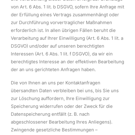
von Art. 6 Abs. 1 lit. b DSGVO, sofern Ihre Anfrage mit
der Erfüllung eines Vertrags zusammenhängt oder
zur Durchführung vorvertraglicher Maßnahmen
erforderlich ist. In allen übrigen Fällen beruht die
Verarbeitung auf Ihrer Einwilligung (Art. 6 Abs. 1 lit. a
DSGVO) und/oder auf unseren berechtigten
Interessen (Art. 6 Abs. 1 lit. f DSGVO), da wir ein
berechtigtes Interesse an der effektiven Bearbeitung
der an uns gerichteten Anfragen haben.
Die von Ihnen an uns per Kontaktanfragen
übersandten Daten verbleiben bei uns, bis Sie uns
zur Löschung auffordern, Ihre Einwilligung zur
Speicherung widerrufen oder der Zweck für die
Datenspeicherung entfällt (z. B. nach
abgeschlossener Bearbeitung Ihres Anliegens).
Zwingende gesetzliche Bestimmungen –