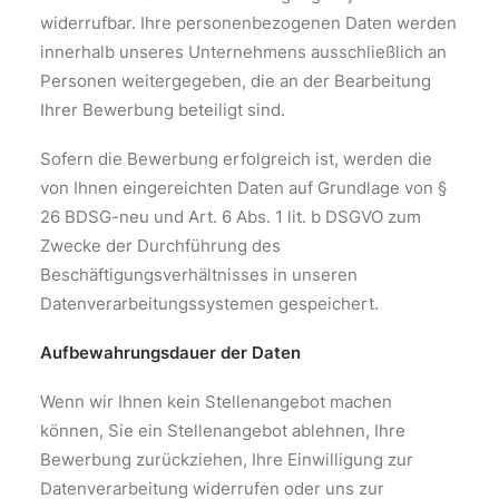
widerrufbar. Ihre personenbezogenen Daten werden
innerhalb unseres Unternehmens ausschließlich an
Personen weitergegeben, die an der Bearbeitung
Ihrer Bewerbung beteiligt sind.
Sofern die Bewerbung erfolgreich ist, werden die
von Ihnen eingereichten Daten auf Grundlage von §
26 BDSG-neu und Art. 6 Abs. 1 lit. b DSGVO zum
Zwecke der Durchführung des
Beschäftigungsverhältnisses in unseren
Datenverarbeitungssystemen gespeichert.
Aufbewahrungsdauer der Daten
Wenn wir Ihnen kein Stellenangebot machen
können, Sie ein Stellenangebot ablehnen, Ihre
Bewerbung zurückziehen, Ihre Einwilligung zur
Datenverarbeitung widerrufen oder uns zur