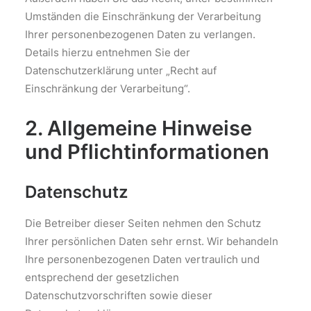
Umständen die Einschränkung der Verarbeitung
Ihrer personenbezogenen Daten zu verlangen.
Details hierzu entnehmen Sie der
Datenschutzerklärung unter „Recht auf
Einschränkung der Verarbeitung“.
2. Allgemeine Hinweise
und Pflichtinformationen
Datenschutz
Die Betreiber dieser Seiten nehmen den Schutz
Ihrer persönlichen Daten sehr ernst. Wir behandeln
Ihre personenbezogenen Daten vertraulich und
entsprechend der gesetzlichen
Datenschutzvorschriften sowie dieser