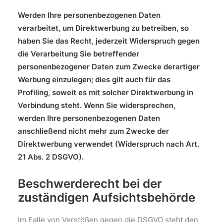
Werden Ihre personenbezogenen Daten
verarbeitet, um Direktwerbung zu betreiben, so
haben Sie das Recht, jederzeit Widerspruch gegen
die Verarbeitung Sie betreffender
personenbezogener Daten zum Zwecke derartiger
Werbung einzulegen; dies gilt auch für das
Profiling, soweit es mit solcher Direktwerbung in
Verbindung steht. Wenn Sie widersprechen,
werden Ihre personenbezogenen Daten
anschließend nicht mehr zum Zwecke der
Direktwerbung verwendet (Widerspruch nach Art.
21 Abs. 2 DSGVO).
Beschwerderecht bei der
zuständigen Aufsichtsbehörde
Im Falle von Verstößen gegen die DSGVO steht den