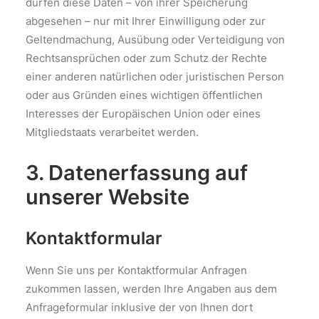
dürfen diese Daten – von ihrer Speicherung
abgesehen – nur mit Ihrer Einwilligung oder zur
Geltendmachung, Ausübung oder Verteidigung von
Rechtsansprüchen oder zum Schutz der Rechte
einer anderen natürlichen oder juristischen Person
oder aus Gründen eines wichtigen öffentlichen
Interesses der Europäischen Union oder eines
Mitgliedstaats verarbeitet werden.
3. Datenerfassung auf
unserer Website
Kontaktformular
Wenn Sie uns per Kontaktformular Anfragen
zukommen lassen, werden Ihre Angaben aus dem
Anfrageformular inklusive der von Ihnen dort